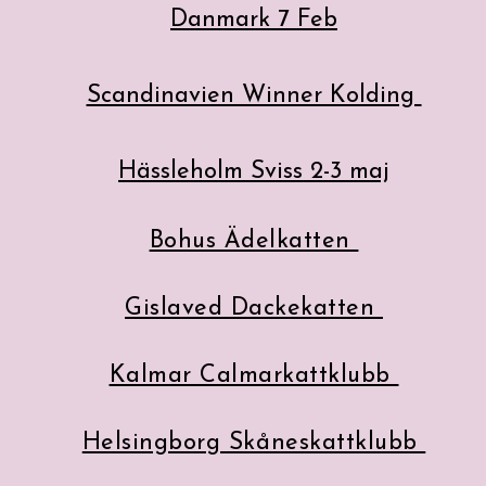
Danmark 7 Feb
Scandinavien Winner Kolding
Hässleholm Sviss 2-3 maj
Bohus Ädelkatten
Gislaved Dackekatten
Kalmar Calmarkattklubb
Helsingborg Skåneskattklubb