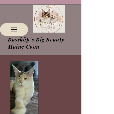
Bassköp`s Big Beauty
Maine Coon